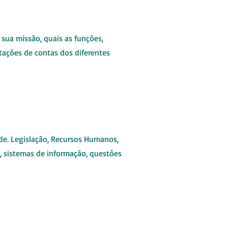
 sua missão, quais as funções,
stações de contas dos diferentes
de. Legislação, Recursos Humanos,
, sistemas de informação, questões