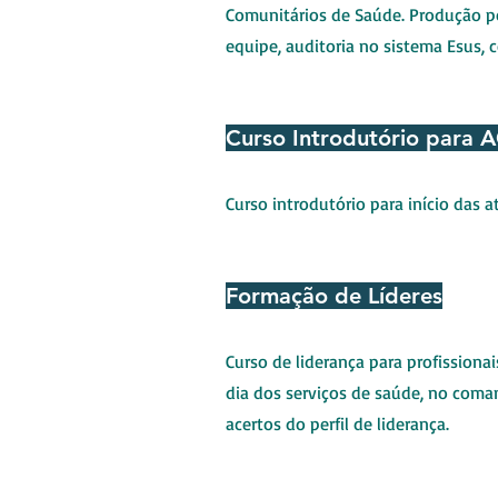
Comunitários de Saúde. Produção por
equipe, auditoria no sistema Esus,
Curso Introdutório para 
Curso introdutório para início das 
Formação de Líderes
Curso de liderança para profission
dia dos serviços de saúde, no coman
acertos do perfil de liderança.