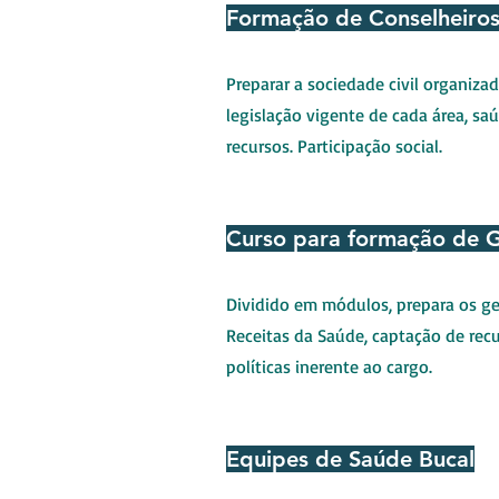
Formação de Conselheiros
Preparar a sociedade civil organiza
legislação vigente de cada área, sa
recursos. Participação social.
Curso para formação de 
Dividido em módulos, prepara os ge
Receitas da Saúde, captação de rec
políticas inerente ao cargo.
Equipes de Saúde Bucal