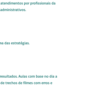
, atendimentos por profissionais da
administrativos.
a das estratégias.
resultados. Aulas com base no dia a
de trechos de filmes com erros e