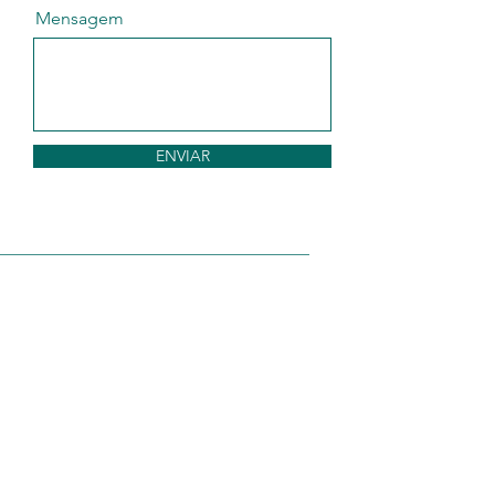
Mensagem
ENVIAR