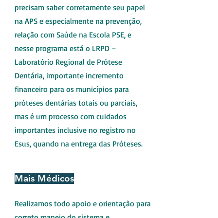
precisam saber corretamente seu papel
na APS e especialmente na prevenção,
relação com Saúde na Escola PSE, e
nesse programa está o LRPD –
Laboratório Regional de Prótese
Dentária, importante incremento
financeiro para os municípios para
próteses dentárias totais ou parciais,
mas é um processo com cuidados
importantes inclusive no registro no
Esus, quando na entrega das Próteses.
Mais Médicos
Realizamos todo apoio e orientação para
correto manejo do sistema e