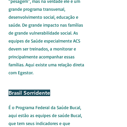
“pesagem”, mas na verdade ele é um
grande programa transversal,
desenvolvimento social, educação e
saúde. De grande impacto nas famílias
de grande vulnerabilidade social. As
equipes de Saúde especialmente ACS
devem ser treinados, a monitorar e
principalmente acompanhar essas
famílias. Aqui existe uma relação direta
com Egestor.
Brasil Sorridente
É o Programa Federal da Saúde Bucal,
aqui estão as equipes de saúde Bucal,
que tem seus indicadores e que