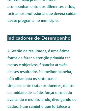
acompanhamento dos diferentes ciclos,
treinamos profissional que deverá cuidar
desse programa no município.
Indicadores de Desempenho
A Gestão de resultados, é uma ótima
forma de fazer a atenção primária ter
metas e objetivos, financiar através
desses resultados é a melhor maneira,
não olhar para os sintomas e
simplesmente tratar os doentes, dentro
da unidade de saúde, forçar o cuidado
avaliando e monitorando, divulgando os
dados, é um caminho que fortalece a