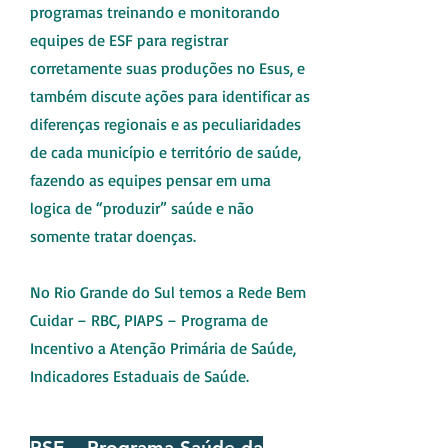
programas treinando e monitorando
equipes de ESF para registrar
corretamente suas produções no Esus, e
também discute ações para identificar as
diferenças regionais e as peculiaridades
de cada município e território de saúde,
fazendo as equipes pensar em uma
logica de “produzir” saúde e não
somente tratar doenças.
No Rio Grande do Sul temos a Rede Bem
Cuidar – RBC, PIAPS – Programa de
Incentivo a Atenção Primária de Saúde,
Indicadores Estaduais de Saúde.
PSE – Programa Saúde da