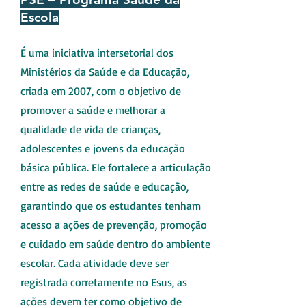
Escola
É uma iniciativa intersetorial dos
Ministérios da Saúde e da Educação,
criada em 2007, com o objetivo de
promover a saúde e melhorar a
qualidade de vida de crianças,
adolescentes e jovens da educação
básica pública. Ele fortalece a articulação
entre as redes de saúde e educação,
garantindo que os estudantes tenham
acesso a ações de prevenção, promoção
e cuidado em saúde dentro do ambiente
escolar. Cada atividade deve ser
registrada corretamente no Esus, as
ações devem ter como objetivo de