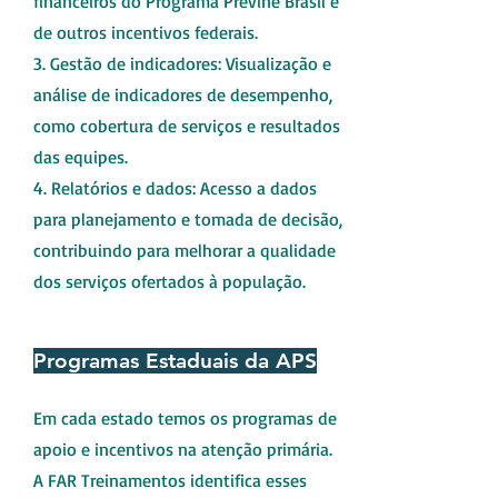
financeiros do Programa Previne Brasil e
de outros incentivos federais.
3. Gestão de indicadores: Visualização e
análise de indicadores de desempenho,
como cobertura de serviços e resultados
das equipes.
4. Relatórios e dados: Acesso a dados
para planejamento e tomada de decisão,
contribuindo para melhorar a qualidade
dos serviços ofertados à população.
Programas Estaduais da APS
Em cada estado temos os programas de
apoio e incentivos na atenção primária.
A FAR Treinamentos identifica esses