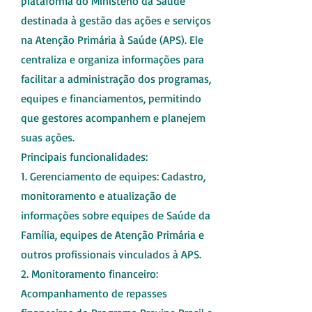
plataforma do Ministério da Saúde
destinada à gestão das ações e serviços
na Atenção Primária à Saúde (APS). Ele
centraliza e organiza informações para
facilitar a administração dos programas,
equipes e financiamentos, permitindo
que gestores acompanhem e planejem
suas ações.
Principais funcionalidades:
1. Gerenciamento de equipes: Cadastro,
monitoramento e atualização de
informações sobre equipes de Saúde da
Família, equipes de Atenção Primária e
outros profissionais vinculados à APS.
2. Monitoramento financeiro:
Acompanhamento de repasses