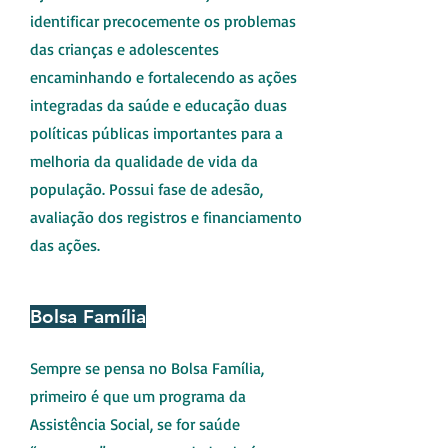
identificar precocemente os problemas
das crianças e adolescentes
encaminhando e fortalecendo as ações
integradas da saúde e educação duas
políticas públicas importantes para a
melhoria da qualidade de vida da
população. Possui fase de adesão,
avaliação dos registros e financiamento
das ações.
Bolsa Família
Sempre se pensa no Bolsa Família,
primeiro é que um programa da
Assistência Social, se for saúde