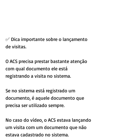
✅ Dica importante sobre o lançamento 
de visitas.
O ACS precisa prestar bastante atenção 
com qual documento ele está 
registrando a visita no sistema.
Se no sistema está registrado um 
documento, é aquele documento que 
precisa ser utilizado sempre.
No caso do vídeo, o ACS estava lançando 
um visita com um documento que não 
estava cadastrado no sistema. 