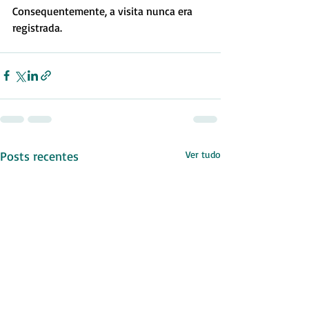
Consequentemente, a visita nunca era 
registrada.
Posts recentes
Ver tudo